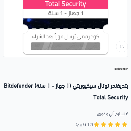
بتديفندر توتال سيكيوريتي (1 جهاز - 1 سنة) Bitdefender
Total Security
⚡️ تسليم آلي و فوري
(12 تقييم)