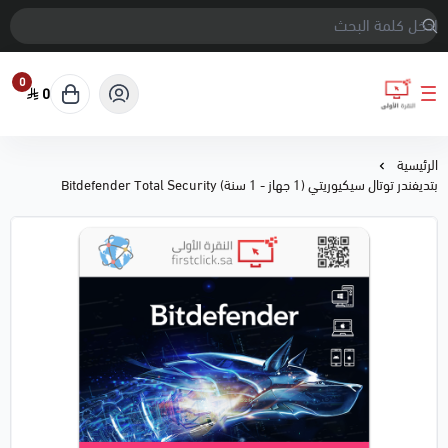
0
0
النقرة الأولى
الرئيسية
بتديفندر توتال سيكيوريتي (1 جهاز - 1 سنة) Bitdefender Total Security