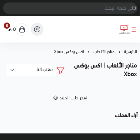
0
0
النقرة الأولى
الرئيسية
متاجر الألعاب
اكس بوكس Xbox
متاجر الألعاب | اكس بوكس
Xbox
تعذر جلب المزيد 😢
آراء العملاء