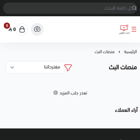
0
0
النقرة الأولى
الرئيسية
منصات البث
منصات البث
تعذر جلب المزيد 😢
آراء العملاء