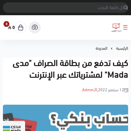
0
0
النقرة الأولى
الرئيسية
المدونة
كيف تدفع من بطاقة الصراف "مدى
Mada" لمشترياتك عبر الإنترنت
12 سبتمبر 2022
Admin